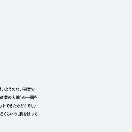
疑いようのない事実で
産業の大地” の一画を
ットできたらどうでしょ
るくらいの、胸をはって