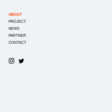
ABOUT
PROJECT
NEWS
PARTNER
CONTACT
Instagram
Twitter